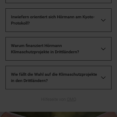
Inwiefern orientiert sich Hörmann am Kyoto-
Protokoll?
Warum finanziert Hörmann
Klimaschutzprojekte in Drittländern?
Wie fällt die Wahl auf die Klimaschutzprojekte
in den Drittländern?
Hilfeseite von
OMQ