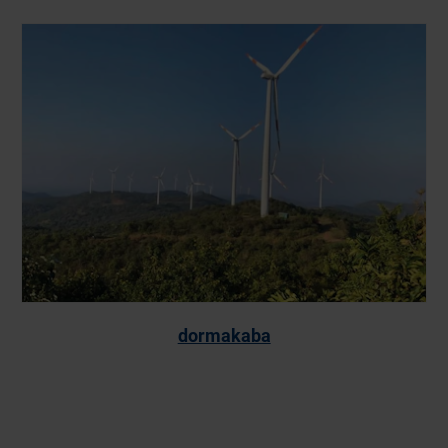
dormakaba