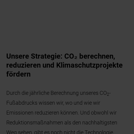
Unsere Strategie: CO₂ berechnen,
reduzieren und Klimaschutzprojekte
fördern
Durch die jährliche Berechnung unseres CO
-
2
Fußabdrucks wissen wir, wo und wie wir
Emissionen reduzieren können. Und obwohl wir
Reduktionsmaßnahmen als den nachhaltigsten
Weg sehen, gibt es noch nicht die Technologie,