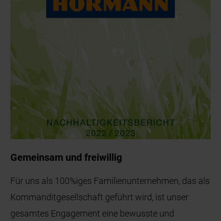
Gemeinsam und freiwillig
Für uns als 100%iges Familienunternehmen, das als
Kommanditgesellschaft geführt wird, ist unser
gesamtes Engagement eine bewusste und