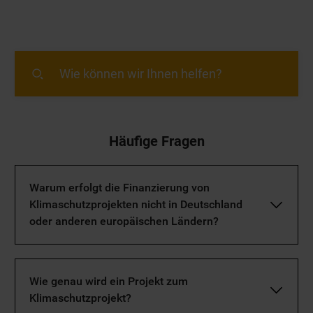
Häufige Fragen
Warum erfolgt die Finanzierung von
Klimaschutzprojekten nicht in Deutschland
oder anderen europäischen Ländern?
Wie genau wird ein Projekt zum
Klimaschutzprojekt?