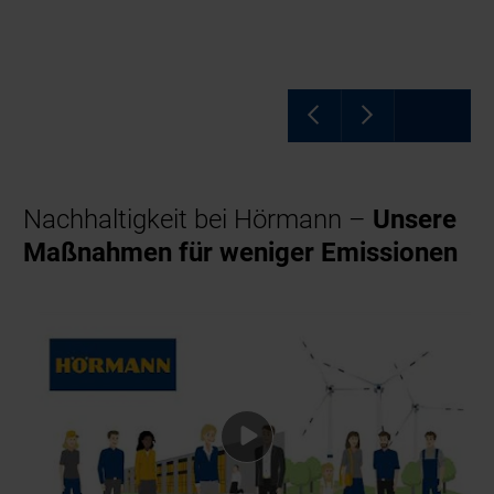
Nachhaltigkeit bei Hörmann –
Unsere
Maßnahmen für weniger Emissionen