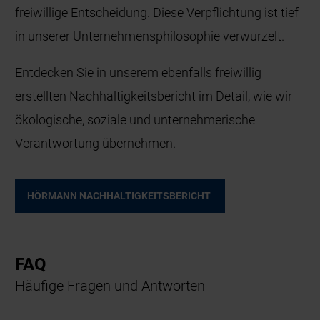
freiwillige Entscheidung. Diese Verpflichtung ist tief
in unserer Unternehmensphilosophie verwurzelt.
Entdecken Sie in unserem ebenfalls freiwillig
erstellten Nachhaltigkeitsbericht im Detail, wie wir
ökologische, soziale und unternehmerische
Verantwortung übernehmen.
HÖRMANN NACHHALTIGKEITSBERICHT
FAQ
Häufige Fragen und Antworten