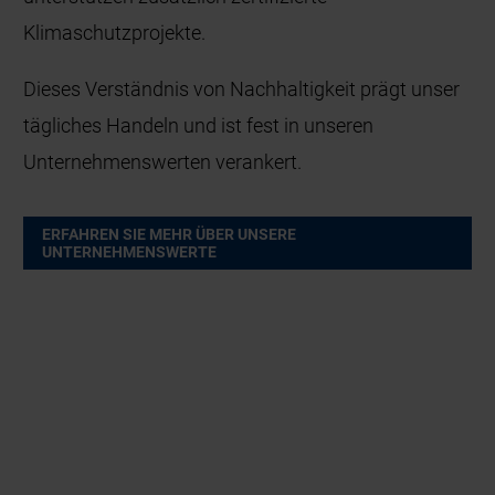
Klimaschutzprojekte.
Dieses Verständnis von Nachhaltigkeit prägt unser
tägliches Handeln und ist fest in unseren
Unternehmenswerten verankert.
ERFAHREN SIE MEHR ÜBER UNSERE
UNTERNEHMENSWERTE