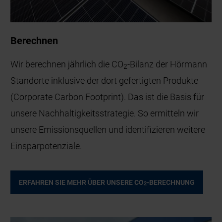
Berechnen
Wir berechnen jährlich die CO
-Bilanz der Hörmann
2
Standorte inklusive der dort gefertigten Produkte
(Corporate Carbon Footprint). Das ist die Basis für
unsere Nachhaltigkeitsstrategie. So ermitteln wir
unsere Emissionsquellen und identifizieren weitere
Einsparpotenziale.
ERFAHREN SIE MEHR ÜBER UNSERE CO
-BERECHNUNG
2