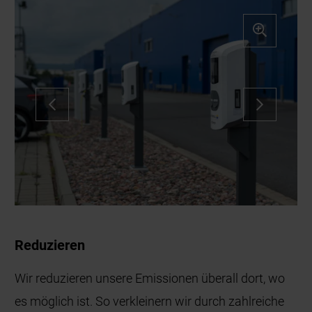
Reduzieren
Wir reduzieren unsere Emissionen überall dort, wo
es möglich ist. So verkleinern wir durch zahlreiche