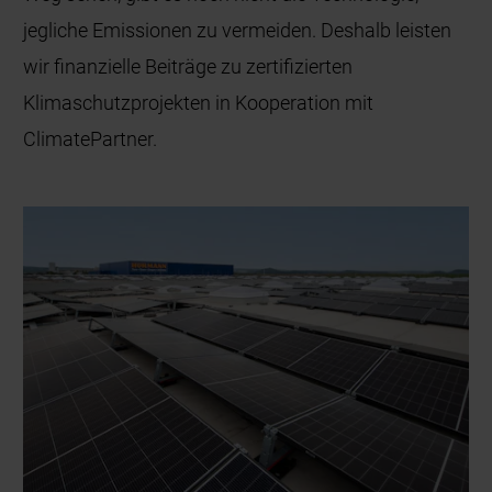
jegliche Emissionen zu vermeiden. Deshalb leisten
wir finanzielle Beiträge zu zertifizierten
Klimaschutzprojekten in Kooperation mit
ClimatePartner.