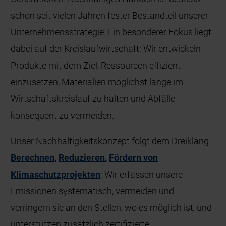
schon seit vielen Jahren fester Bestandteil unserer
Unternehmensstrategie. Ein besonderer Fokus liegt
dabei auf der Kreislaufwirtschaft: Wir entwickeln
Produkte mit dem Ziel, Ressourcen effizient
einzusetzen, Materialien möglichst lange im
Wirtschaftskreislauf zu halten und Abfälle
konsequent zu vermeiden.
Unser Nachhaltigkeitskonzept folgt dem Dreiklang
Berechnen
,
Reduzieren
,
Fördern von
Klimaschutzprojekten
: Wir erfassen unsere
Emissionen systematisch, vermeiden und
verringern sie an den Stellen, wo es möglich ist, und
unterstützen zusätzlich zertifizierte