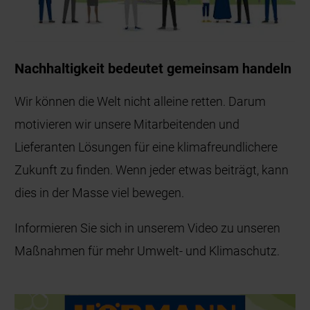
Nachhaltigkeit bedeutet gemeinsam handeln
Wir können die Welt nicht alleine retten. Darum
motivieren wir unsere Mitarbeitenden und
Lieferanten Lösungen für eine klimafreundlichere
Zukunft zu finden. Wenn jeder etwas beiträgt, kann
dies in der Masse viel bewegen.
Informieren Sie sich in unserem Video zu unseren
Maßnahmen für mehr Umwelt- und Klimaschutz.