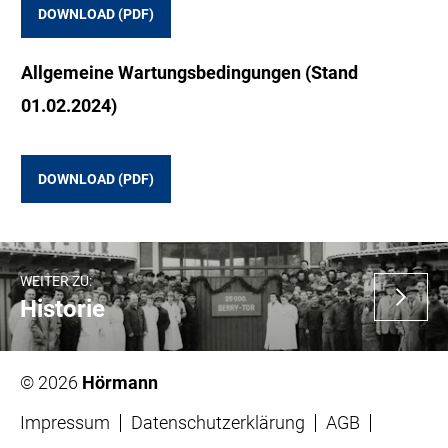
DOWNLOAD (PDF)
Allgemeine Wartungsbedingungen (Stand
01.02.2024)
DOWNLOAD (PDF)
WEITER ZU:
Historie
© 2026
Hörmann
Impressum
Datenschutzerklärung
AGB