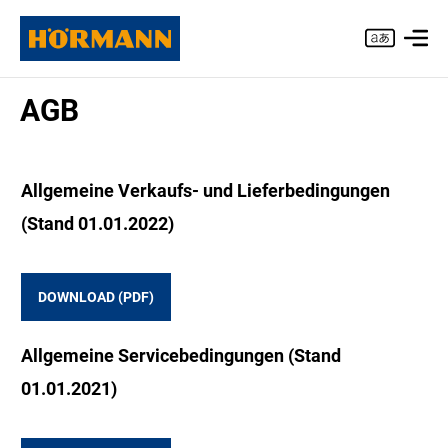
AGB
Allgemeine Verkaufs- und Lieferbedingungen
(Stand 01.01.2022)
DOWNLOAD (PDF)
Allgemeine Servicebedingungen (Stand
01.01.2021)