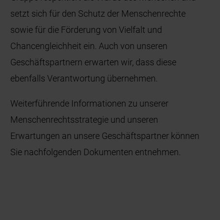
setzt sich für den Schutz der Menschenrechte
sowie für die Förderung von Vielfalt und
Chancengleichheit ein. Auch von unseren
Geschäftspartnern erwarten wir, dass diese
ebenfalls Verantwortung übernehmen.
Weiterführende Informationen zu unserer
Menschenrechtsstrategie und unseren
Erwartungen an unsere Geschäftspartner können
Sie nachfolgenden Dokumenten entnehmen.