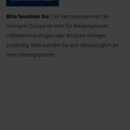
Bitte beachten Sie:
Der Vertrauensanwalt der
Hörmann Gruppe ist nicht für Reklamationen,
Lieferterminanfragen oder ähnliche Anliegen
zuständig. Bitte wenden Sie sich diesbezüglich an
Ihren Vertragspartner.