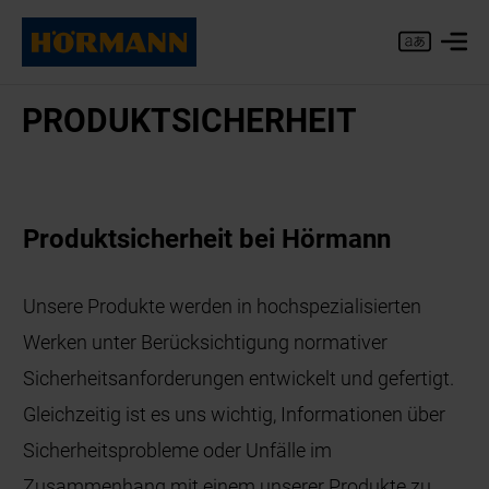
PRO­DUKT­SI­CHER­HEIT
Produktsicherheit bei Hörmann
Unsere Produkte werden in hochspezialisierten
Werken unter Berücksichtigung normativer
Sicherheitsanforderungen entwickelt und gefertigt.
Gleichzeitig ist es uns wichtig, Informationen über
Sicherheitsprobleme oder Unfälle im
Zusammenhang mit einem unserer Produkte zu