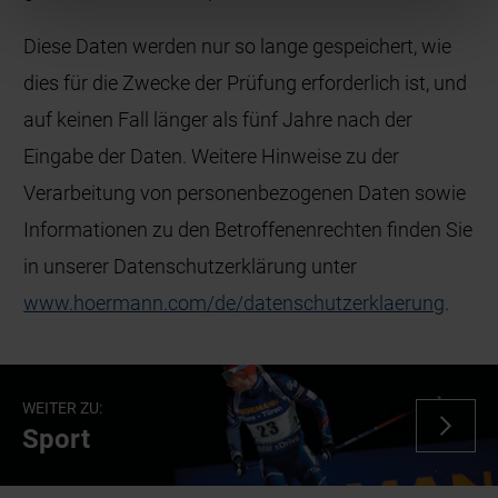
Diese Daten werden nur so lange gespeichert, wie
dies für die Zwecke der Prüfung erforderlich ist, und
auf keinen Fall länger als fünf Jahre nach der
Eingabe der Daten. Weitere Hinweise zu der
Verarbeitung von personenbezogenen Daten sowie
Informationen zu den Betroffenenrechten finden Sie
in unserer Datenschutzerklärung unter
www.hoermann.com/de/datenschutzerklaerung
.
WEITER ZU:
Sport