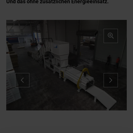
Und das ohne zusätzlichen Energieeinsatz.