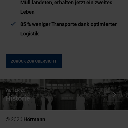
Müll landeten, erhalten jetzt ein zweites
Leben
85 % weniger Transporte dank optimierter
Logistik
ZURÜCK ZUR ÜBERSICHT
WEITER ZU:
Historie
© 2026
Hörmann