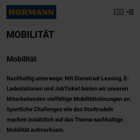
MO­BI­LI­TÄT
Mobilität
Nachhaltig unterwegs: Mit Dienstrad-Leasing, E-
Ladestationen und JobTicket bieten wir unseren
Mitarbeitenden vielfältige Mobilitätslösungen an.
Sportliche Challenges wie das Stadtradeln
machen zusätzlich auf das Thema nachhaltige
Mobilität aufmerksam.