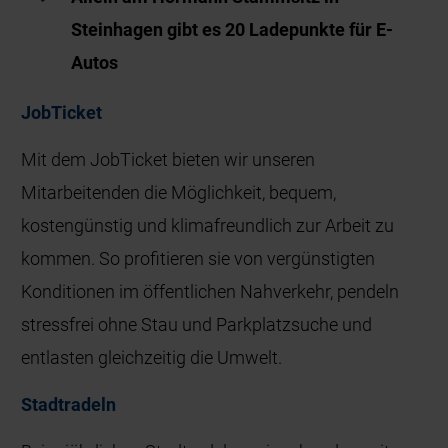
Steinhagen gibt es 20 Ladepunkte für E-
Autos
JobTicket
Mit dem JobTicket bieten wir unseren
Mitarbeitenden die Möglichkeit, bequem,
kostengünstig und klimafreundlich zur Arbeit zu
kommen. So profitieren sie von vergünstigten
Konditionen im öffentlichen Nahverkehr, pendeln
stressfrei ohne Stau und Parkplatzsuche und
entlasten gleichzeitig die Umwelt.
Stadtradeln