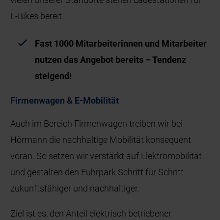
E-Bikes bereit.
Fast 1000 Mitarbeiterinnen und Mitarbeiter
nutzen das Angebot bereits – Tendenz
steigend!
Firmenwagen & E-Mobilität
Auch im Bereich Firmenwagen treiben wir bei
Hörmann die nachhaltige Mobilität konsequent
voran. So setzen wir verstärkt auf Elektromobilität
und gestalten den Fuhrpark Schritt für Schritt
zukunftsfähiger und nachhaltiger.
Ziel ist es, den Anteil elektrisch betriebener