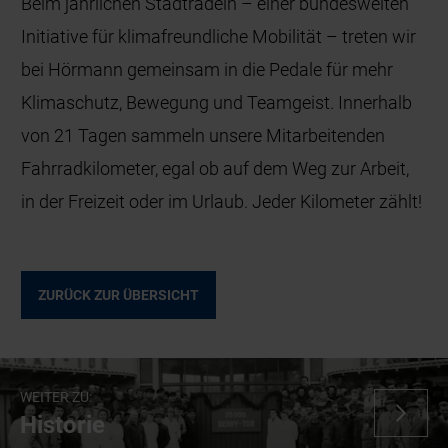
Beim jährlichen Stadtradeln – einer bundesweiten
Initiative für klimafreundliche Mobilität – treten wir
bei Hörmann gemeinsam in die Pedale für mehr
Klimaschutz, Bewegung und Teamgeist. Innerhalb
von 21 Tagen sammeln unsere Mitarbeitenden
Fahrradkilometer, egal ob auf dem Weg zur Arbeit,
in der Freizeit oder im Urlaub. Jeder Kilometer zählt!
ZURÜCK ZUR ÜBERSICHT
WEITER ZU:
Historie