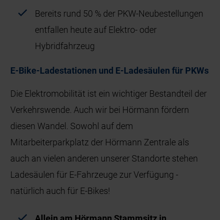
Bereits rund 50 % der PKW‑Neubestellungen
entfallen heute auf Elektro‑ oder
Hybridfahrzeug
E-Bike-Ladestationen und E-Ladesäulen für PKWs
Die Elektromobilität ist ein wichtiger Bestandteil der
Verkehrswende. Auch wir bei Hörmann fördern
diesen Wandel. Sowohl auf dem
Mitarbeiterparkplatz der Hörmann Zentrale als
auch an vielen anderen unserer Standorte stehen
Ladesäulen für E-Fahrzeuge zur Verfügung -
natürlich auch für E-Bikes!
Allein am Hörmann Stammsitz in